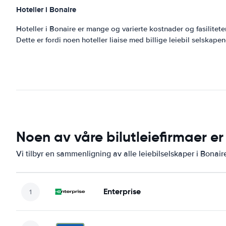
Hoteller i Bonaire
Hoteller i Bonaire er mange og varierte kostnader og fasilitet
Dette er fordi noen hoteller liaise med billige leiebil selskape
Noen av våre bilutleiefirmaer er 
Vi tilbyr en sammenligning av alle leiebilselskaper i Bonaire
Enterprise