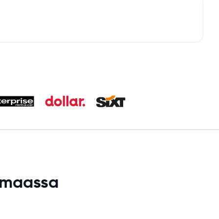
 maassa