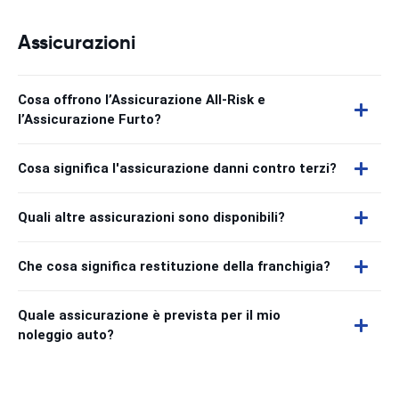
Assicurazioni
Cosa offrono l’Assicurazione All-Risk e
l’Assicurazione Furto?
Cosa significa l'assicurazione danni contro terzi?
Quali altre assicurazioni sono disponibili?
Che cosa significa restituzione della franchigia?
Quale assicurazione è prevista per il mio
noleggio auto?