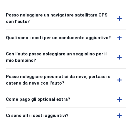
Posso noleggiare un navigatore satellitare GPS
con l'auto?
Quali sono i costi per un conducente aggiuntivo?
Con l'auto posso noleggiare un seggiolino per il
mio bambino?
Posso noleggiare pneumatici da neve, portasci o
catene da neve con l'auto?
Come pago gli optional extra?
Ci sono altri costi aggiuntivi?