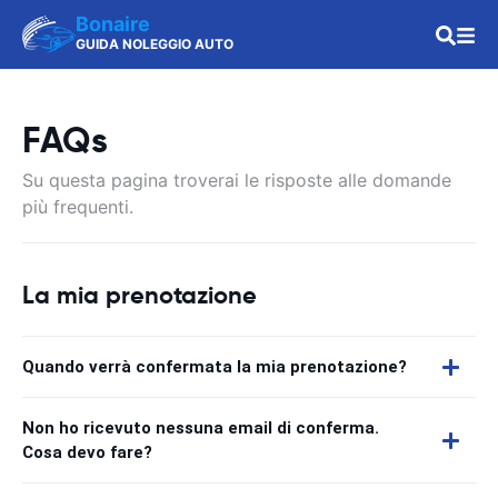
Bonaire
GUIDA NOLEGGIO AUTO
FAQs
Su questa pagina troverai le risposte alle domande
più frequenti.
La mia prenotazione
Quando verrà confermata la mia prenotazione?
Non ho ricevuto nessuna email di conferma.
Cosa devo fare?