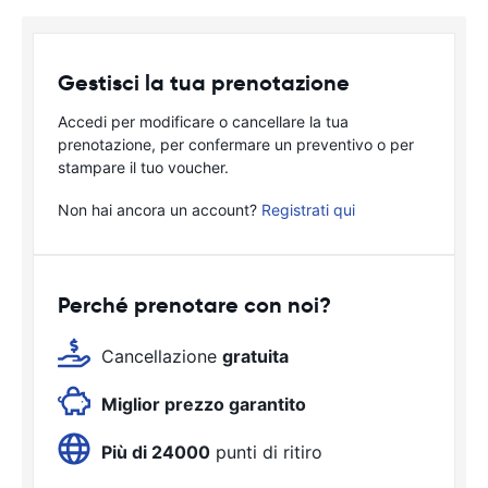
Gestisci la tua prenotazione
Accedi per modificare o cancellare la tua
prenotazione, per confermare un preventivo o per
stampare il tuo voucher.
Non hai ancora un account?
Registrati qui
Perché prenotare con noi?
Cancellazione
gratuita
Miglior prezzo garantito
Più di 24000
punti di ritiro