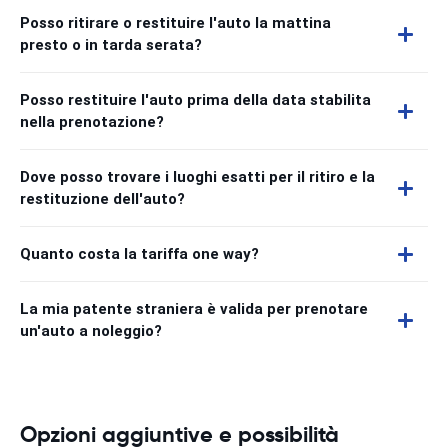
Posso ritirare o restituire l'auto la mattina
presto o in tarda serata?
Posso restituire l'auto prima della data stabilita
nella prenotazione?
Dove posso trovare i luoghi esatti per il ritiro e la
restituzione dell'auto?
Quanto costa la tariffa one way?
La mia patente straniera è valida per prenotare
un'auto a noleggio?
Opzioni aggiuntive e possibilità