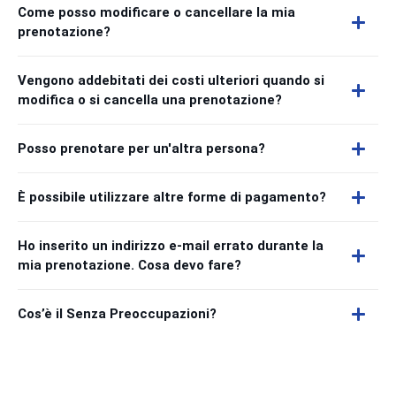
Come posso modificare o cancellare la mia
prenotazione?
Vengono addebitati dei costi ulteriori quando si
modifica o si cancella una prenotazione?
Posso prenotare per un'altra persona?
È possibile utilizzare altre forme di pagamento?
Ho inserito un indirizzo e-mail errato durante la
mia prenotazione. Cosa devo fare?
Cos’è il Senza Preoccupazioni?