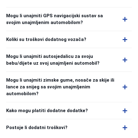
Mogu li unajmiti GPS navigacijski sustav sa
svojim unajmljenim automobilom?
Koliki su troškovi dodatnog vozača?
Mogu li unajmiti autosjedalicu za svoju
bebu/dijete uz svoj unajmljeni automobil?
Mogu li unajmiti zimske gume, nosače za skije ili
lance za snijeg sa svojim unajmljenim
automobilom?
Kako mogu platiti dodatne dodatke?
Postoje li dodatni troškovi?