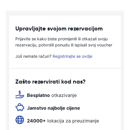
Upravljajte svojom rezervacijom
Prijavite se kako biste promijenili ili otkazali svoju
rezervaciju, potvrdili ponudu ili ispisali svoj voucher
Još nemate račun?
Registrirajte se ovdje
Zašto rezervirati kod nas?
Besplatno
otkazivanje
Jamstvo najbolje cijene
24000+
lokacija za preuzimanje