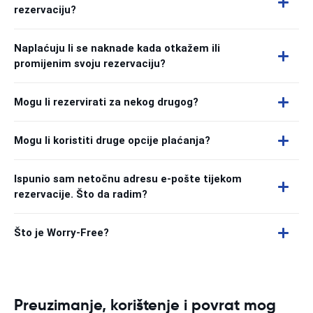
rezervaciju?
Naplaćuju li se naknade kada otkažem ili
promijenim svoju rezervaciju?
Mogu li rezervirati za nekog drugog?
Mogu li koristiti druge opcije plaćanja?
Ispunio sam netočnu adresu e-pošte tijekom
rezervacije. Što da radim?
Što je Worry-Free?
Preuzimanje, korištenje i povrat mog