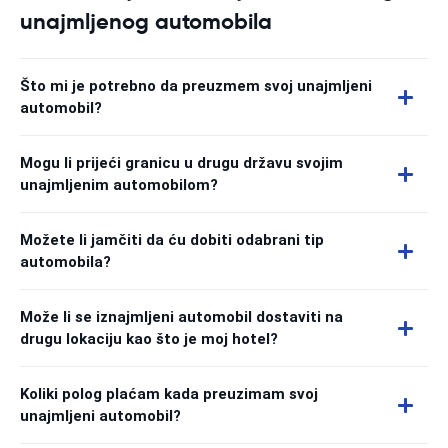
unajmljenog automobila
Što mi je potrebno da preuzmem svoj unajmljeni
automobil?
Mogu li prijeći granicu u drugu državu svojim
unajmljenim automobilom?
Možete li jamčiti da ću dobiti odabrani tip
automobila?
Može li se iznajmljeni automobil dostaviti na
drugu lokaciju kao što je moj hotel?
Koliki polog plaćam kada preuzimam svoj
unajmljeni automobil?