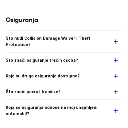
Osiguranja
Što nudi Collision Damage Waiver i Theft
Protection?
Što znači osiguranje trećih osoba?
Koja su druga osiguranja dostupna?
Što znači povrat franšize?
Koja se osiguranja odnose na moj unajmljeni
automobil?